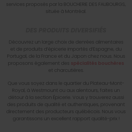
services proposés par la BOUCHERIE DES FAUBOURGS,
située à Montréal.
DES PRODUITS DIVERSIFIÉS
Découvrez un large choix de denrées alimentaires
et de produits d’épicerie importés d’Espagne, du
Portugal, de la France et du Japon chez nous. Nous
proposons également des
spécialités bouchères
et charcutières.
Que vous soyez dans le quartier du Plateau-Mont-
Royal, à Westmount ou aux alentours, faites un
détour à la section Épicerie. Vous y trouverez aussi
des produits de qualité et authentiques, provenant
directement des producteurs québécois. Nous vous
garantissons un excellent rapport qualité-prix !