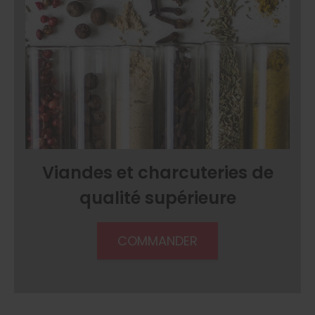
Viandes et charcuteries de
qualité supérieure
COMMANDER