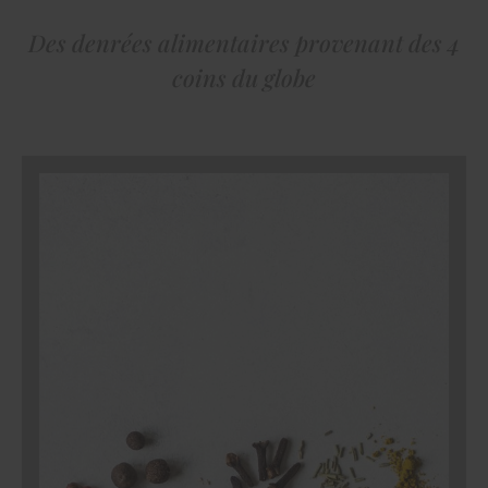
Des denrées alimentaires provenant des 4
coins du globe