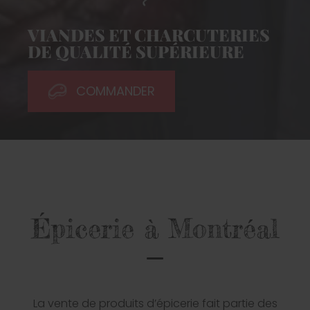
VIANDES ET CHARCUTERIES
DE QUALITÉ SUPÉRIEURE
COMMANDER
Épicerie à Montréal
La vente de produits d’épicerie fait partie des