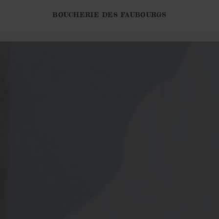
BOUCHERIE DES FAUBOURGS