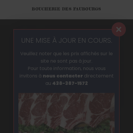
BOUCHERIE DES FAUBOURGS
×
UNE MISE À JOUR EN COURS.
Veuillez noter que les prix affichés sur le
site ne sont pas à jour.
Pour toute information, nous vous
invitons à
nous contacter
directement
au
438-387-1572