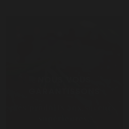
NOUS VOUS
GARANTISSONS
des produits aux saveurs
supérieures.