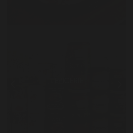
L'ÉPICERIE