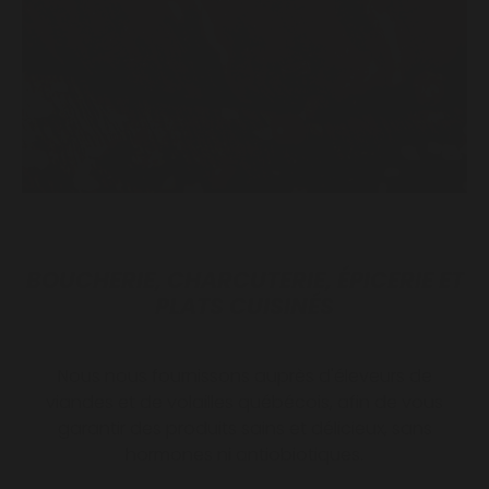
BOUCHERIE, CHARCUTERIE, ÉPICERIE ET
PLATS CUISINÉS
Nous nous fournissons auprès d'éleveurs de
viandes et de volailles québécois, afin de vous
garantir des produits sains et délicieux, sans
hormones ni antiobiotiques.