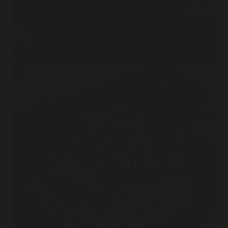
CHARCUTERIE MAISON